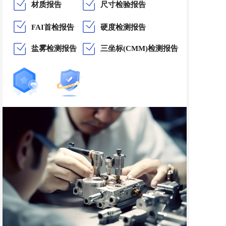
材质报告
尺寸检验报告
FAI首检报告
硬度检测报告
盐雾检测报告
三坐标(CMM)检测报告