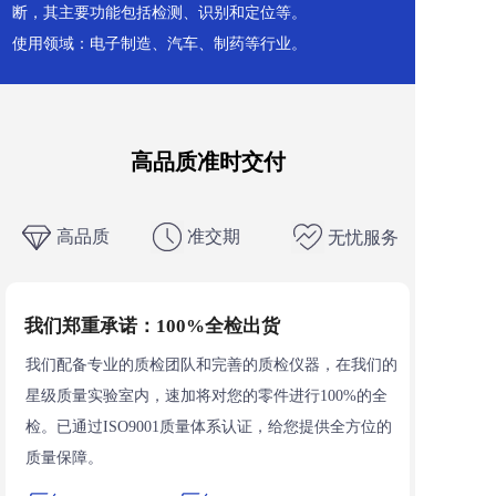
断，其主要功能包括检测、识别和定位等。  
使⽤领域：电⼦制造、汽⻋、制药等⾏业。  
高品质准时交付
高品质
准交期
无忧服务
我们郑重承诺：100%全检出货
我们配备专业的质检团队和完善的质检仪器，在我们的
星级质量实验室内，速加将对您的零件进行100%的全
检。已通过ISO9001质量体系认证，给您提供全方位的
质量保障。