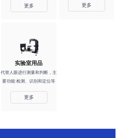
更多
更多
实验室⽤品
代替⼈眼进⾏测量和判断，主
要功能:检测、识别和定位等
更多